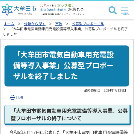
ホーム
分類から探す
市政
公募型プロポーザル
「大牟田市電気自動車用充電設備等導入事業」公募型プロポーザルを終了
しました
「大牟田市電気自動車用充電設
備等導入事業」公募型プロポー
ザルを終了しました
最終更新日：
2024年7月25日
印刷
「大牟田市電気自動車用充電設備等導入事業」公募
型プロポーザルの終了について
令和6年6月17日に公表した「大牟田市電気自動車用充電設備等