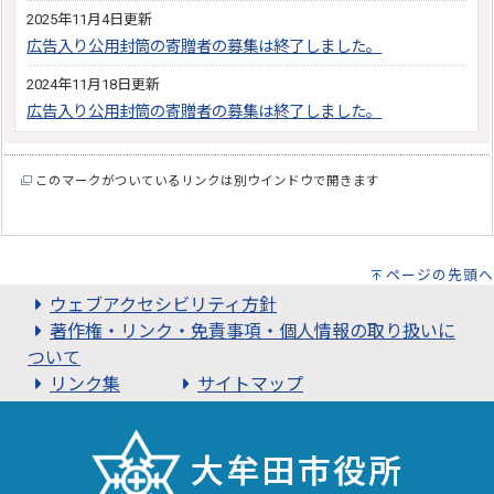
2025年11月4日更新
広告入り公用封筒の寄贈者の募集は終了しました。
2024年11月18日更新
広告入り公用封筒の寄贈者の募集は終了しました。
このマークがついているリンクは別ウインドウで開きます
ページの先頭へ
ウェブアクセシビリティ方針
著作権・リンク・免責事項・個人情報の取り扱いに
ついて
リンク集
サイトマップ