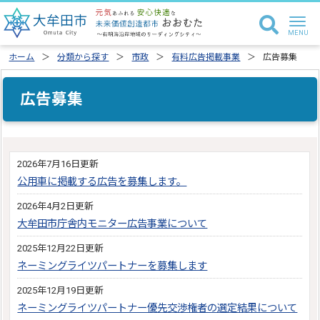
ホーム
分類から探す
市政
有料広告掲載事業
広告募集
広告募集
2026年7月16日更新
公用車に掲載する広告を募集します。
2026年4月2日更新
大牟田市庁舎内モニター広告事業について
2025年12月22日更新
ネーミングライツパートナーを募集します
2025年12月19日更新
ネーミングライツパートナー優先交渉権者の選定結果について