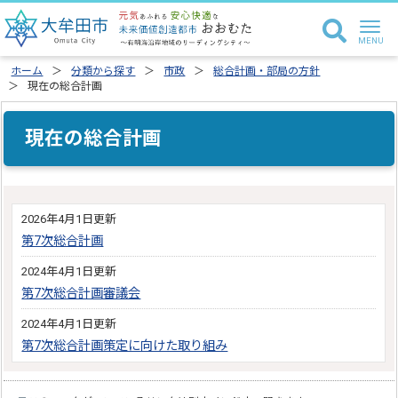
ホーム
分類から探す
市政
総合計画・部局の方針
現在の総合計画
現在の総合計画
2026年4月1日更新
第7次総合計画
2024年4月1日更新
第7次総合計画審議会
2024年4月1日更新
第7次総合計画策定に向けた取り組み