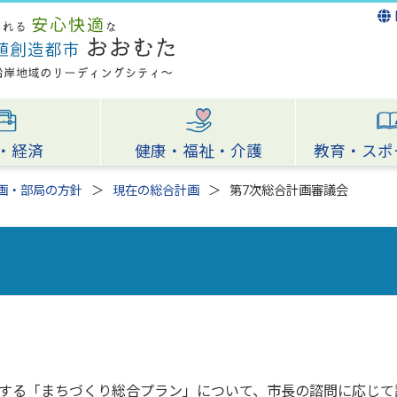
・経済
健康・福祉・介護
教育・スポ
画・部局の方針
現在の総合計画
第7次総合計画審議会
する「まちづくり総合プラン」について、市長の諮問に応じて