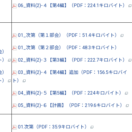
06_資料(2)-４【第4編】（PDF：224.1キロバイト）
01_次第（第１部会）（PDF：51.4キロバイト）
01_次第（第２部会）（PDF：48.3キロバイト）
会）
イト）
02_資料(2)-３【第3編】（PDF：222.7キロバイト）
会）
03_資料(2)-４【第4編】追加（PDF：156.5キロバイ
イト）
ト）
04_資料(2)-５【第5編】（PDF：224キロバイト）
05_資料(2)-６【計画】（PDF：219.6キロバイト）
01.次第（PDF：35.9キロバイト）