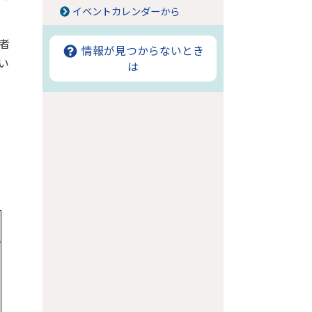
イベントカレンダーから
者
情報が見つからないとき
い
は