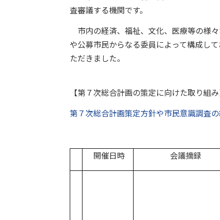
査審議する機関です。
市内の経済、福祉、文化、医療等の様々
や公募市民からなる委員によって構成して
ただきました。
【第７次総合計画の策定に向けた取り組み
第７次総合計画策定方針や市民意識調査の
開催日時
会議摘録