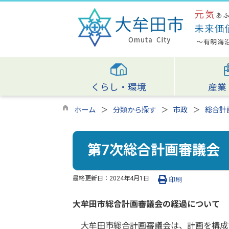
くらし・環境
産業
ホーム
分類から探す
市政
総合計
第7次総合計画審議会
最終更新日：
2024年4月1日
印刷
大牟田市総合計画審議会の経過について
大牟田市総合計画審議会は、計画を構成