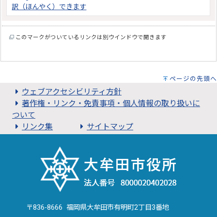
訳（ほんやく）できます
このマークがついているリンクは別ウインドウで開きます
ページの先頭へ
ウェブアクセシビリティ方針
著作権・リンク・免責事項・個人情報の取り扱いに
ついて
リンク集
サイトマップ
〒836-8666 福岡県大牟田市有明町2丁目3番地