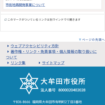
市街地再開発事業について
このマークがついているリンクは別ウインドウで開きます
ページの先頭へ
ウェブアクセシビリティ方針
著作権・リンク・免責事項・個人情報の取り扱いに
ついて
リンク集
サイトマップ
〒836-8666 福岡県大牟田市有明町2丁目3番地