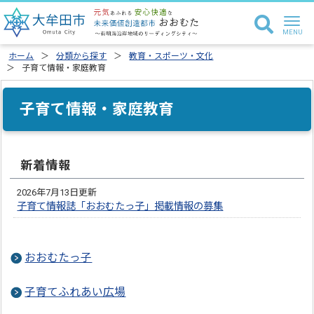
ホーム
分類から探す
教育・スポーツ・文化
子育て情報・家庭教育
子育て情報・家庭教育
新着情報
2026年7月13日更新
子育て情報誌「おおむたっ子」掲載情報の募集
おおむたっ子
子育てふれあい広場