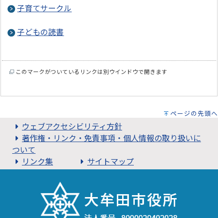
子育てサークル
子どもの読書
このマークがついているリンクは別ウインドウで開きます
ページの先頭へ
ウェブアクセシビリティ方針
著作権・リンク・免責事項・個人情報の取り扱いに
ついて
リンク集
サイトマップ