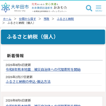
ホーム
分類から探す
市政
ふるさと納税
ふるさと納税（個人）
ふるさと納税（個人）
新着情報
2026年8月6日更新
令和8年熊本地震 被災自治体への代理寄附を開始
2026年2月27日更新
ふるさと納税の申込･振込方法
2026年8月6日更新