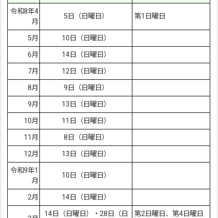
令和8年4
5日（日曜日）
第1日曜日
月
5月
10日（日曜日）
6月
14日（日曜日）
7月
12日（日曜日）
8月
9日（日曜日）
9月
13日（日曜日）
10月
11日（日曜日）
11月
8日（日曜日）
12月
13日（日曜日）
令和9年1
10日（日曜日）
月
2月
14日（日曜日）
14日（日曜日）・28日（日
第2日曜日、第4日曜日