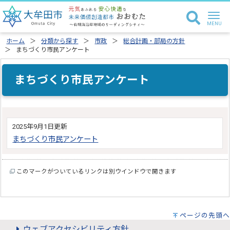
ホーム
分類から探す
市政
総合計画・部局の方針
まちづくり市民アンケート
まちづくり市民アンケート
2025年9月1日更新
まちづくり市民アンケート
このマークがついているリンクは別ウインドウで開きます
ページの先頭へ
ウェブアクセシビリティ方針