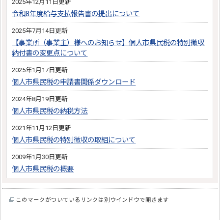
2025年12月11日更新
令和8年度給与支払報告書の提出について
2025年7月14日更新
【事業所（事業主）様へのお知らせ】個人市県民税の特別徴収
納付書の変更点について
2025年1月17日更新
個人市県民税の申請書関係ダウンロード
2024年8月19日更新
個人市県民税の納税方法
2021年11月12日更新
個人市県民税の特別徴収の取組について
2009年1月30日更新
個人市県民税の概要
このマークがついているリンクは別ウインドウで開きます