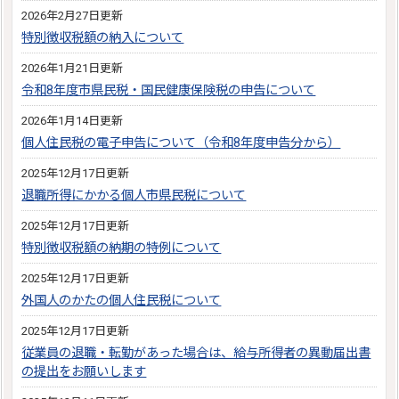
2026年2月27日更新
特別徴収税額の納入について
2026年1月21日更新
令和8年度市県民税・国民健康保険税の申告について
2026年1月14日更新
個人住民税の電子申告について（令和8年度申告分から）
2025年12月17日更新
退職所得にかかる個人市県民税について
2025年12月17日更新
特別徴収税額の納期の特例について
2025年12月17日更新
外国人のかたの個人住民税について
2025年12月17日更新
従業員の退職・転勤があった場合は、給与所得者の異動届出書
の提出をお願いします