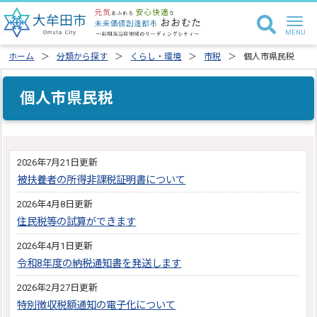
ホーム
分類から探す
くらし・環境
市税
個人市県民税
個人市県民税
2026年7月21日更新
被扶養者の所得非課税証明書について
2026年4月8日更新
住民税等の試算ができます
2026年4月1日更新
令和8年度の納税通知書を発送します
2026年2月27日更新
特別徴収税額通知の電子化について