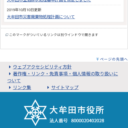
大牟田市生活排水処理基本計画を策定しました
2019年10月10日更新
大牟田市災害廃棄物処理計画について
このマークがついているリンクは別ウインドウで開きます
ページの先頭へ
ウェブアクセシビリティ方針
著作権・リンク・免責事項・個人情報の取り扱いに
ついて
リンク集
サイトマップ