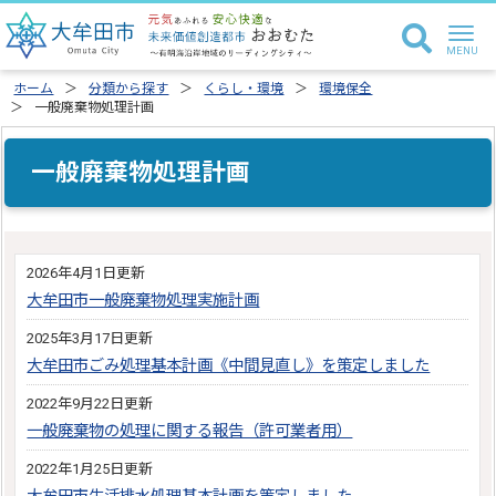
ホーム
分類から探す
くらし・環境
環境保全
一般廃棄物処理計画
一般廃棄物処理計画
2026年4月1日更新
大牟田市一般廃棄物処理実施計画
2025年3月17日更新
大牟田市ごみ処理基本計画《中間見直し》を策定しました
2022年9月22日更新
一般廃棄物の処理に関する報告（許可業者用）
2022年1月25日更新