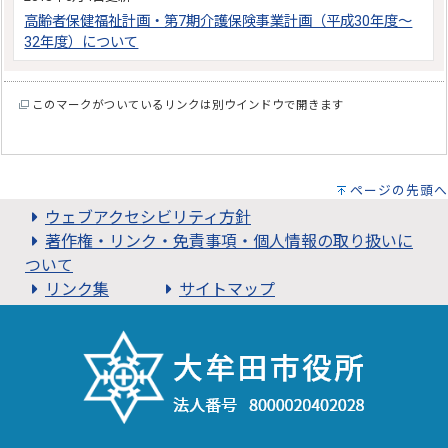
高齢者保健福祉計画・第7期介護保険事業計画（平成30年度～
32年度）について
このマークがついているリンクは別ウインドウで開きます
ページの先頭へ
ウェブアクセシビリティ方針
著作権・リンク・免責事項・個人情報の取り扱いに
ついて
リンク集
サイトマップ