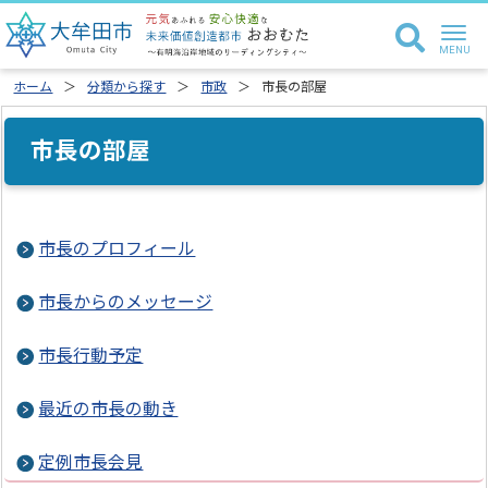
ホーム
分類から探す
市政
市長の部屋
市長の部屋
市長のプロフィール
市長からのメッセージ
市長行動予定
最近の市長の動き
定例市長会見