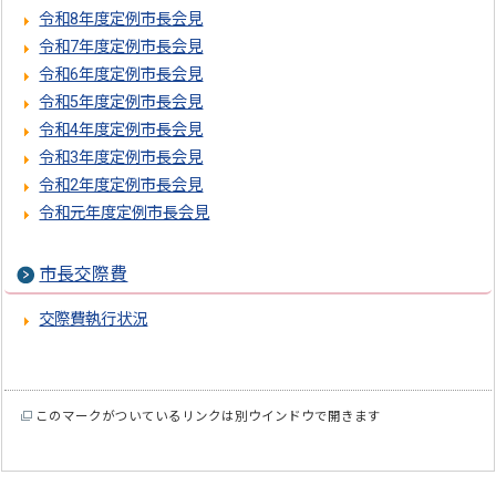
令和8年度定例市長会見
令和7年度定例市長会見
令和6年度定例市長会見
令和5年度定例市長会見
令和4年度定例市長会見
令和3年度定例市長会見
令和2年度定例市長会見
令和元年度定例市長会見
市長交際費
交際費執行状況
このマークがついているリンクは別ウインドウで開きます