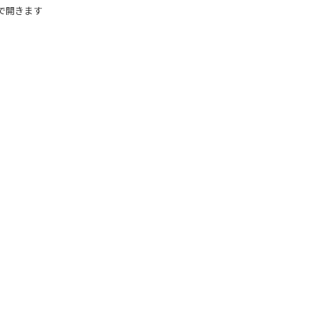
で開きます