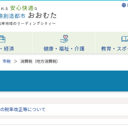
・経済
健康・福祉・介護
教育・スポ
市税
消費税（地方消費税）
の税率改正等について