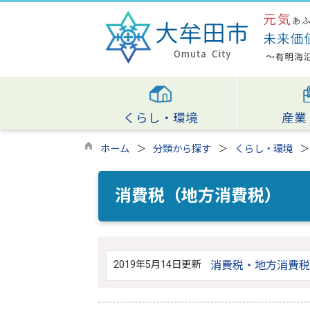
くらし・環境
産業
ホーム
分類から探す
くらし・環境
消費税（地方消費税）
2019年5月14日更新
消費税・地方消費税