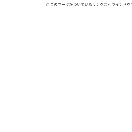
このマークがついているリンクは別ウインドウ