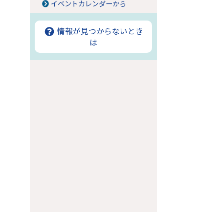
イベントカレンダーから
情報が見つからないとき
は