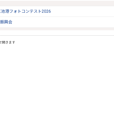
池港フォトコンテスト2026
振興会
で開きます