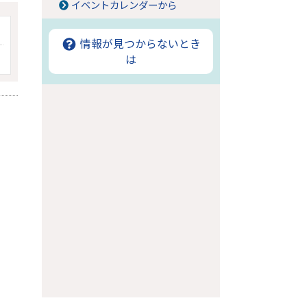
イベントカレンダーから
情報が見つからないとき
は