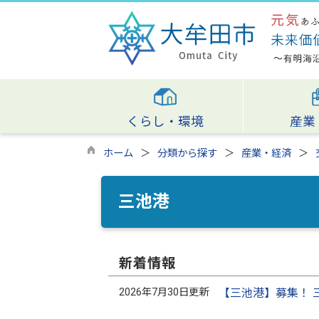
くらし・環境
産業
ホーム
分類から探す
産業・経済
三池港
新着情報
2026年7月30日更新
【三池港】募集！ 