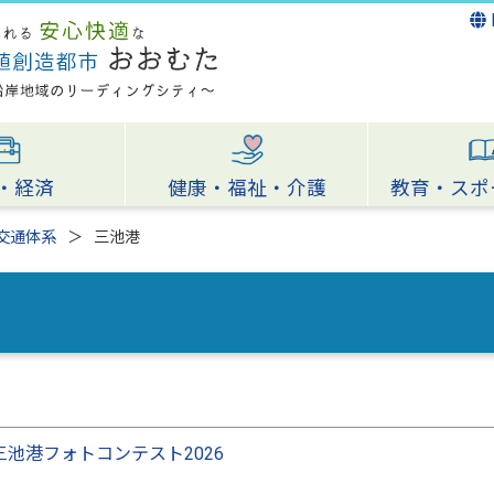
・経済
健康・福祉・介護
教育・スポ
交通体系
三池港
三池港フォトコンテスト2026