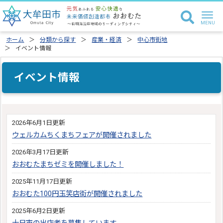
ホーム
分類から探す
産業・経済
中心市街地
イベント情報
イベント情報
2026年6月1日更新
ウェルカムちくまちフェアが開催されました
2026年3月17日更新
おおむたまちゼミを開催しました！
2025年11月17日更新
おおむた100円玉笑店街が開催されました
2025年6月2日更新