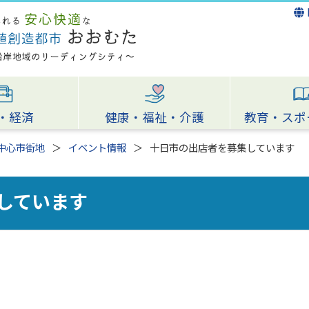
・経済
健康・福祉・介護
教育・スポ
中心市街地
イベント情報
十日市の出店者を募集しています
しています