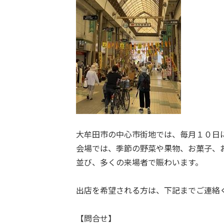
大牟田市の中心市街地では、毎月１０日
会場では、季節の野菜や果物、お菓子、
並び、多くの来場者で賑わいます。
出店を希望される方は、下記までご連絡
【問合せ】