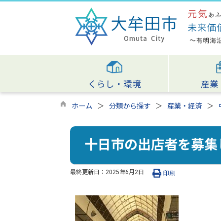
くらし・環境
産業
ホーム
分類から探す
産業・経済
十日市の出店者を募集
最終更新日：
2025年6月2日
印刷