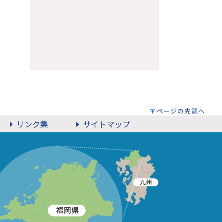
ページの先頭へ
リンク集
サイトマップ