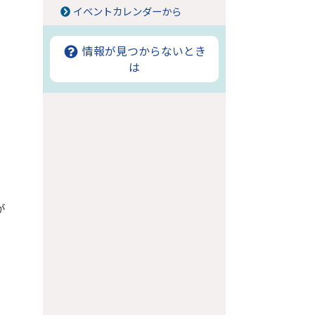
イベントカレンダーから
情報が見つからないとき
は
が