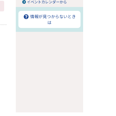
イベントカレンダーから
情報が見つからないとき
は