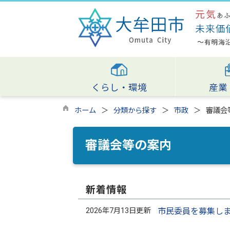
くらし・環境
産業
ホーム
分類から探す
市政
審議会
審議会等の案内
新着情報
2026年7月13日更新
市民委員を募集し