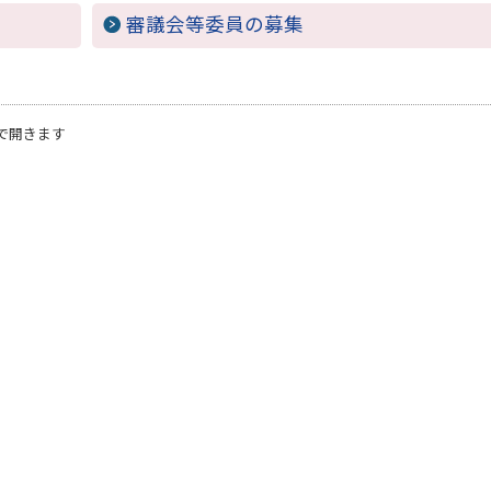
審議会等委員の募集
で開きます