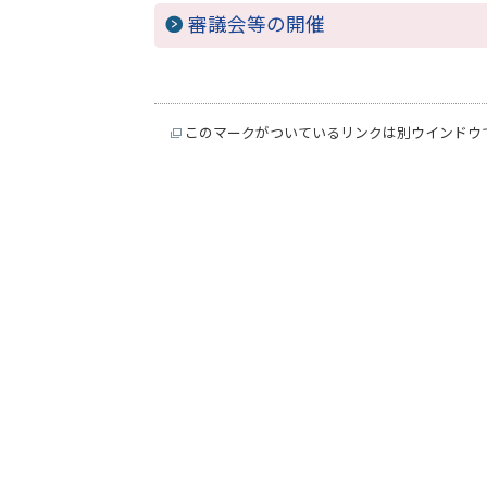
審議会等の開催
このマークがついているリンクは別ウインドウ