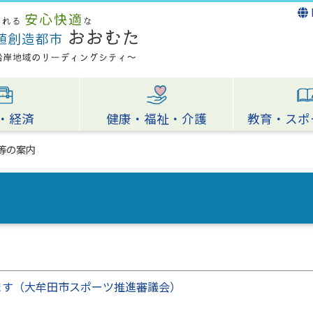
・経済
健康・福祉・介護
教育・スポ
等の案内
ます（大牟田市スポーツ推進審議会）