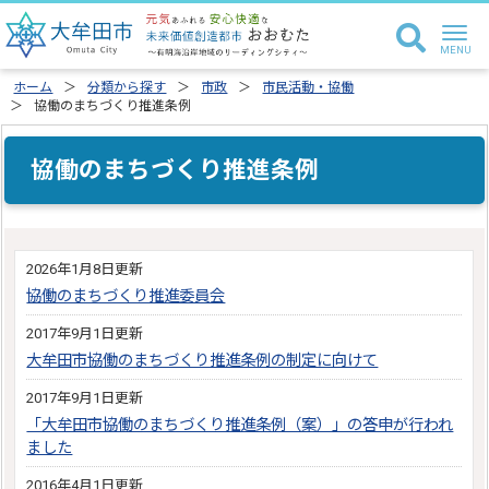
ホーム
分類から探す
市政
市民活動・協働
協働のまちづくり推進条例
協働のまちづくり推進条例
2026年1月8日更新
協働のまちづくり推進委員会
2017年9月1日更新
大牟田市協働のまちづくり推進条例の制定に向けて
2017年9月1日更新
「大牟田市協働のまちづくり推進条例（案）」の答申が行われ
ました
2016年4月1日更新