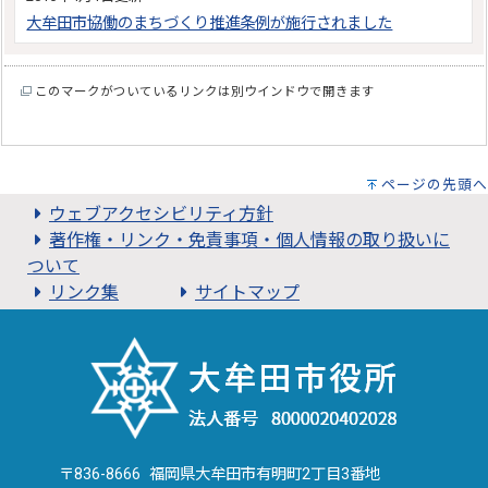
大牟田市協働のまちづくり推進条例が施行されました
このマークがついているリンクは別ウインドウで開きます
ページの先頭へ
ウェブアクセシビリティ方針
著作権・リンク・免責事項・個人情報の取り扱いに
ついて
リンク集
サイトマップ
〒836-8666 福岡県大牟田市有明町2丁目3番地