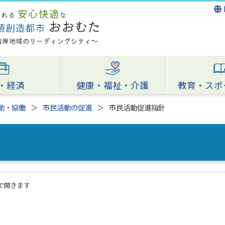
・経済
健康・福祉・介護
教育・スポ
動・協働
市民活動の促進
市民活動促進指針
で開きます