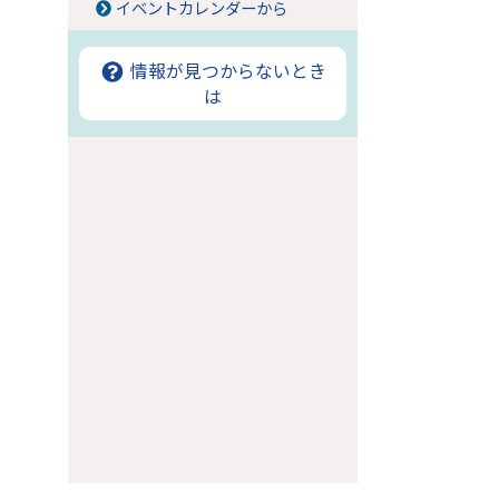
イベントカレンダーから
情報が見つからないとき
は