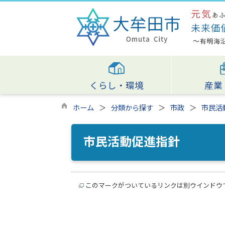
くらし・環境
産業
ホーム
分類から探す
市政
市民活
市民活動促進指針
このマークがついているリンクは別ウインドウ