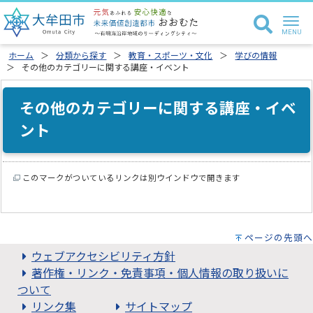
ホーム
分類から探す
教育・スポーツ・文化
学びの情報
その他のカテゴリーに関する講座・イベント
その他のカテゴリーに関する講座・イベ
ント
このマークがついているリンクは別ウインドウで開きます
ページの先頭へ
ウェブアクセシビリティ方針
著作権・リンク・免責事項・個人情報の取り扱いに
ついて
リンク集
サイトマップ