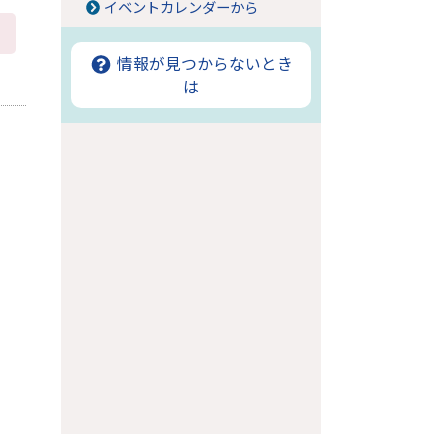
イベントカレンダーから
情報が見つからないとき
は