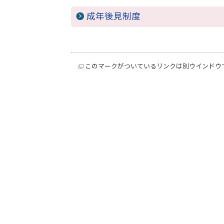
成年後見制度
このマークがついているリンクは別ウインドウ