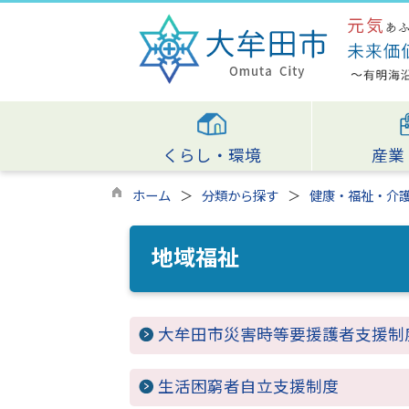
くらし・環境
産業
ホーム
分類から探す
健康・福祉・介
地域福祉
大牟田市災害時等要援護者支援制
生活困窮者自立支援制度