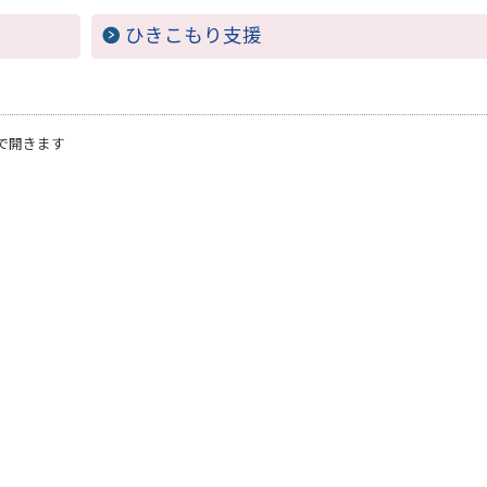
ひきこもり支援
で開きます