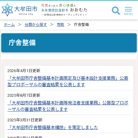
ホーム
分類から探す
市政
庁舎整備
庁舎整備
2026年4月1日更新
「大牟田市庁舎整備基本計画策定及び基本設計支援業務」公募
型プロポーザルの審査結果を公表します
2025年8月7日更新
「大牟田市庁舎整備基本計画等発注者支援業務」公募型プロポ
ーザルの審査結果を公表します
2025年3月31日更新
「大牟田市庁舎整備基本構想」を策定しました