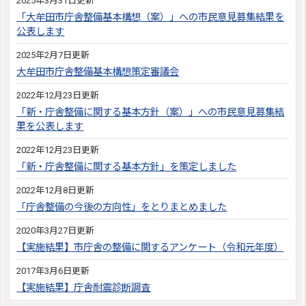
2025年3月31日更新
「大牟田市庁舎整備基本構想（案）」への市民意見募集結果を
公表します
2025年2月7日更新
大牟田市庁舎整備基本構想策定審議会
2022年12月23日更新
「新・庁舎整備に関する基本方針（案）」への市民意見募集結
果を公表します
2022年12月23日更新
「新・庁舎整備に関する基本方針」を策定しました
2022年12月8日更新
「庁舎整備の今後の方向性」をとりまとめました
2020年3月27日更新
【実施結果】市庁舎の整備に関するアンケート（令和元年度）
2017年3月6日更新
【実施結果】庁舎耐震診断調査