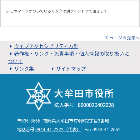
このマークがついているリンクは別ウインドウで開きます
ページの先頭へ
ウェブアクセシビリティ方針
著作権・リンク・免責事項・個人情報の取り扱いに
ついて
リンク集
サイトマップ
〒836-8666 福岡県大牟田市有明町2丁目3番地
電話番号:
0944-41-2222（代表）
Fax:0944-41-2552