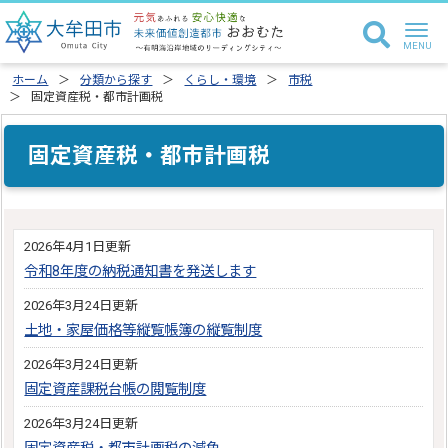
ホーム
分類から探す
くらし・環境
市税
固定資産税・都市計画税
固定資産税・都市計画税
2026年4月1日更新
令和8年度の納税通知書を発送します
2026年3月24日更新
土地・家屋価格等縦覧帳簿の縦覧制度
2026年3月24日更新
固定資産課税台帳の閲覧制度
2026年3月24日更新