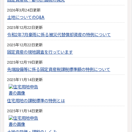
固定資産税・都市計画税の減免
2026年3月24日更新
土地についてのQ&A
2025年12月22日更新
令和2年7月豪雨に係る被災代替償却資産の特例について
2025年12月22日更新
固定資産の現地調査を行っています
2025年12月19日更新
先端設備等に係る固定資産税課税標準額の特例について
2025年11月14日更新
住宅用地の課税標準の特例とは
2025年11月14日更新