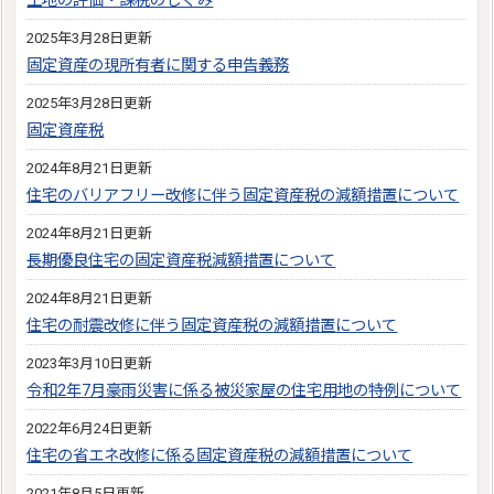
土地の評価・課税のしくみ
2025年3月28日更新
固定資産の現所有者に関する申告義務
2025年3月28日更新
固定資産税
2024年8月21日更新
住宅のバリアフリー改修に伴う固定資産税の減額措置について
2024年8月21日更新
長期優良住宅の固定資産税減額措置について
2024年8月21日更新
住宅の耐震改修に伴う固定資産税の減額措置について
2023年3月10日更新
令和2年7月豪雨災害に係る被災家屋の住宅用地の特例について
2022年6月24日更新
住宅の省エネ改修に係る固定資産税の減額措置について
2021年8月5日更新