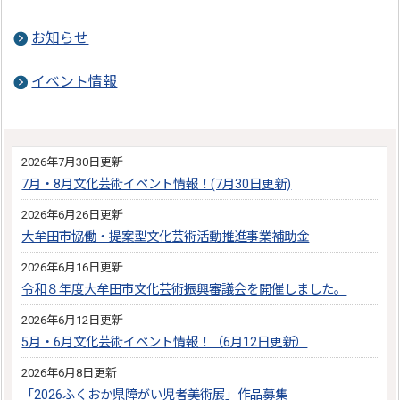
お知らせ
イベント情報
2026年7月30日更新
7月・8月文化芸術イベント情報！(7月30日更新)
2026年6月26日更新
大牟田市協働・提案型文化芸術活動推進事業補助金
2026年6月16日更新
令和８年度大牟田市文化芸術振興審議会を開催しました。
2026年6月12日更新
5月・6月文化芸術イベント情報！（6月12日更新）
2026年6月8日更新
「2026ふくおか県障がい児者美術展」作品募集