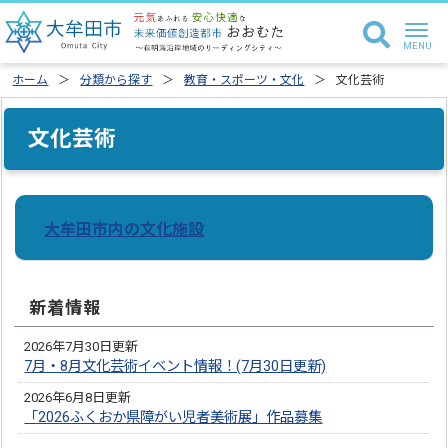
ホーム
分類から探す
教育・スポーツ・文化
文化芸術
文化芸術
大牟田市内の文化施設
新着情報
2026年7月30日更新
7月・8月文化芸術イベント情報！(7月30日更新)
2026年6月8日更新
「2026ふくおか県障がい児者美術展」作品募集