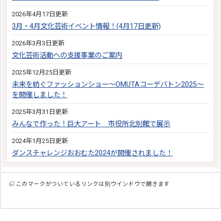
2026年4月17日更新
3月・4月文化芸術イベント情報！(4月17日更新)
2026年3月3日更新
文化芸術活動への支援事業のご案内
2025年12月25日更新
未来を紡ぐファッションショー～OMUTAコーデバトン2025～
を開催しました！
2025年3月31日更新
みんなで作った！巨大アート 市役所北別館で展示
2024年1月25日更新
ダンスチャレンジおおむた2024が開催されました！
このマークがついているリンクは別ウインドウで開きます