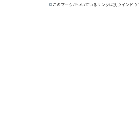
このマークがついているリンクは別ウインドウ