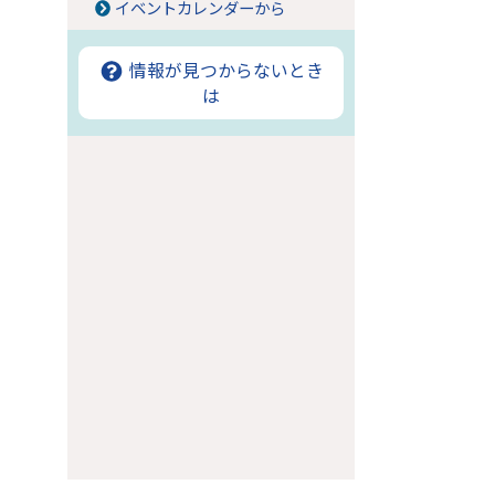
イベントカレンダーから
情報が見つからないとき
は