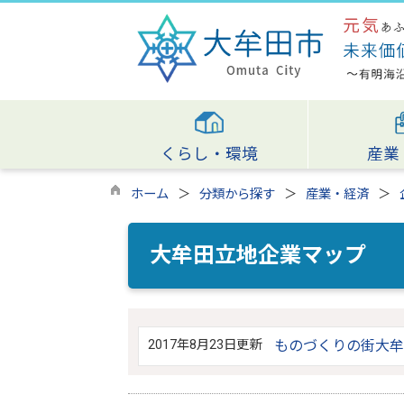
くらし・環境
産業
ホーム
分類から探す
産業・経済
大牟田立地企業マップ
2017年8月23日更新
ものづくりの街大牟