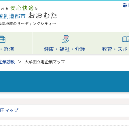
・経済
健康・福祉・介護
教育・スポ
企業誘致
大牟田立地企業マップ
田マップ