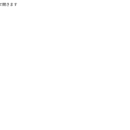
で開きます