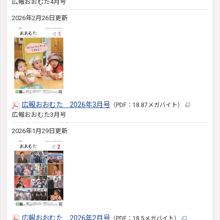
広報おおむた4月号
2026年2月26日更新
広報おおむた 2026年3月号
（PDF：18.87メガバイト）
広報おおむた3月号
2026年1月29日更新
広報おおむた 2026年2月号
（PDF：18.5メガバイト）