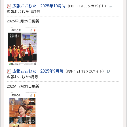
広報おおむた 2025年10月号
（PDF：19.08メガバイト）
広報おおむた10月号
2025年8月29日更新
広報おおむた 2025年9月号
（PDF：21.18メガバイト）
広報おおむた9月号
2025年7月31日更新