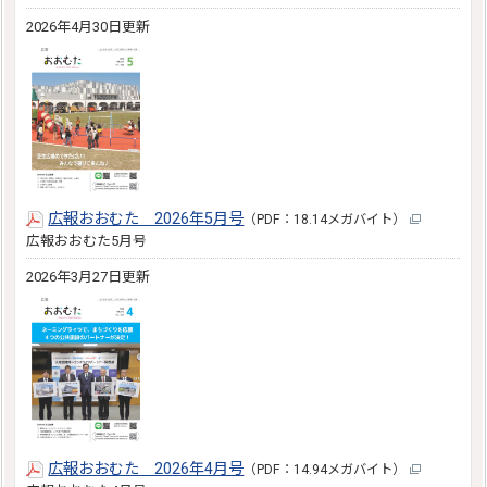
2026年4月30日更新
広報おおむた 2026年5月号
（PDF：18.14メガバイト）
広報おおむた5月号
2026年3月27日更新
広報おおむた 2026年4月号
（PDF：14.94メガバイト）