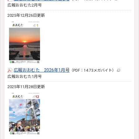
広報おおむた2月号
2025年12月26日更新
広報おおむた 2026年1月号
（PDF：14.73メガバイト）
広報おおむた1月号
2025年11月28日更新