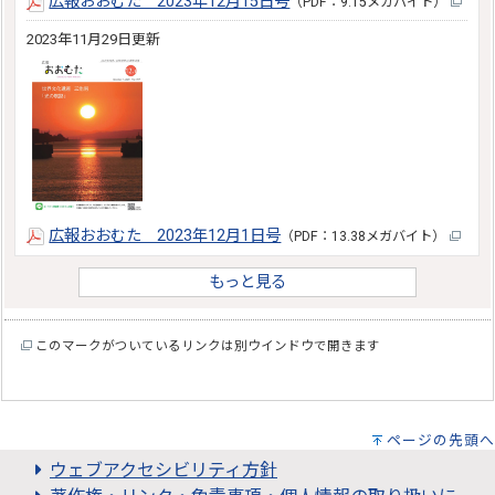
広報おおむた 2023年12月15日号
（PDF：9.15メガバイト）
2023年11月29日更新
広報おおむた 2023年12月1日号
（PDF：13.38メガバイト）
もっと見る
このマークがついているリンクは別ウインドウで開きます
ページの先頭へ
ウェブアクセシビリティ方針