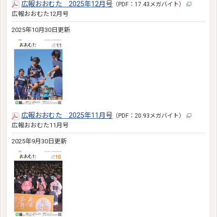
広報おおむた 2025年12月号
（PDF：17.43メガバイト）
広報おおむた12月号
2025年10月30日更新
広報おおむた 2025年11月号
（PDF：20.93メガバイト）
広報おおむた11月号
2025年9月30日更新