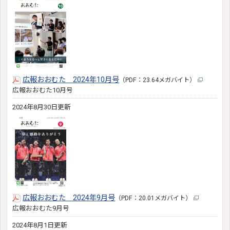
広報おおむた 2024年10月号
（PDF：23.64メガバイト）
広報おおむた10月号
2024年8月30日更新
広報おおむた 2024年9月号
（PDF：20.01メガバイト）
広報おおむた9月号
2024年8月1日更新