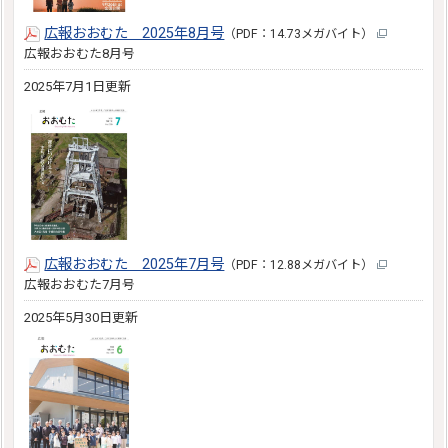
広報おおむた 2025年8月号
（PDF：14.73メガバイト）
広報おおむた8月号
2025年7月1日更新
広報おおむた 2025年7月号
（PDF：12.88メガバイト）
広報おおむた7月号
2025年5月30日更新