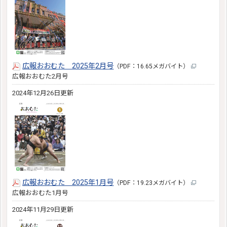
広報おおむた 2025年2月号
（PDF：16.65メガバイト）
広報おおむた2月号
2024年12月26日更新
広報おおむた 2025年1月号
（PDF：19.23メガバイト）
広報おおむた1月号
2024年11月29日更新