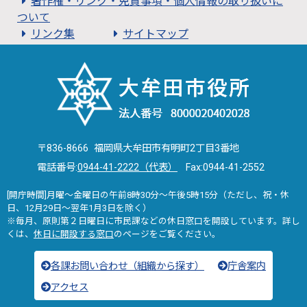
著作権・リンク・免責事項・個人情報の取り扱いに
ついて
リンク集
サイトマップ
〒836-8666 福岡県大牟田市有明町2丁目3番地
電話番号:
0944-41-2222（代表）
Fax:0944-41-2552
[開庁時間]月曜～金曜日の午前8時30分～午後5時15分（ただし、祝・休
日、12月29日～翌年1月3日を除く）
※毎月、原則第２日曜日に市民課などの休日窓口を開設しています。詳し
くは、
休日に開設する窓口
のページをご覧ください。
各課お問い合わせ（組織から探す）
庁舎案内
アクセス