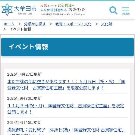
ホーム
分類から探す
教育・スポーツ・文化
文化財
イベント情報
イベント情報
2026年4月27日更新
まだ午後の部に空きがあります！！：５月５日（祝・火）「国
登録文化財 古賀家住宅主屋」を限定公開します！
2025年9月30日更新
１１月３日(祝・月)「国登録文化財 古賀家住宅主屋」を限定
公開します！
2024年4月15日更新
満員御礼；受付終了 5月5日(祝)「国登録文化財 古賀家住宅」