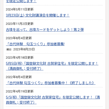
を限定公開します！
2024年3月11日更新
3月23日(土) 文化財講演会を開催します！
2023年11月2日更新
古墳を巡って、古墳カードをゲットしよう！第２弾
2023年8月4日更新
「古代体験 勾玉つくり」参加者募集!
2023年8月23日
期日
2023年4月18日更新
5月5日(祝)「国登録文化財 古賀家住宅」を限定公開します！
（満員御礼；受付終了）
2022年8月4日更新
「古代体験 勾玉つくり」参加者募集中！《終了しました》
2022年4月19日更新
5/5(祝)「国登録文化財 古賀家住宅」を限定公開します！（満
員御礼；受付終了）