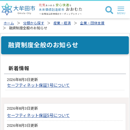
ホーム
分類から探す
産業・経済
企業・団体支援
融資制度全般のお知らせ
融資制度全般のお知らせ
新着情報
2026年8月3日更新
セーフティネット保証1号について
2026年8月3日更新
セーフティネット保証5号について
2026年8月3日更新