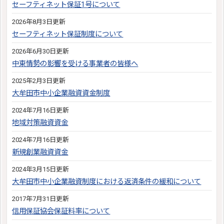
セーフティネット保証1号について
2026年8月3日更新
セーフティネット保証制度について
2026年6月30日更新
中東情勢の影響を受ける事業者の皆様へ
2025年2月3日更新
大牟田市中小企業融資資金制度
2024年7月16日更新
地域対策融資資金
2024年7月16日更新
新規創業融資資金
2024年3月15日更新
大牟田市中小企業融資制度における返済条件の緩和について
2017年7月31日更新
信用保証協会保証料率について