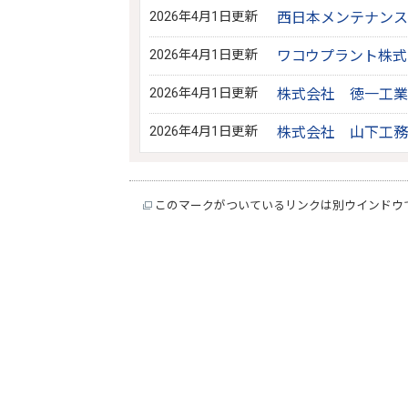
2026年4月1日更新
西日本メンテナンス
2026年4月1日更新
ワコウプラント株式
2026年4月1日更新
株式会社 徳一工業
2026年4月1日更新
株式会社 山下工務
このマークがついているリンクは別ウインドウ