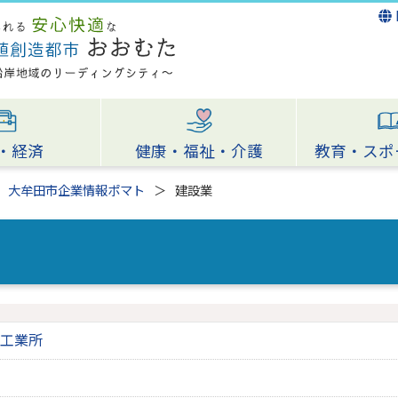
・経済
健康・福祉・介護
教育・スポ
大牟田市企業情報ポマト
建設業
工業所