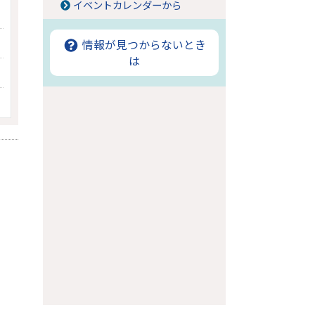
イベントカレンダーから
情報が見つからないとき
は