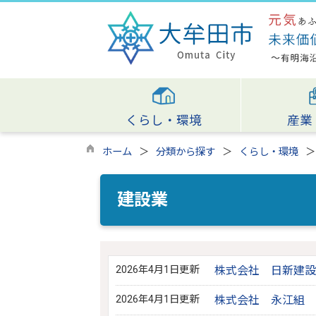
くらし・環境
産業
ホーム
分類から探す
くらし・環境
建設業
2026年4月1日更新
株式会社 日新建設
2026年4月1日更新
株式会社 永江組