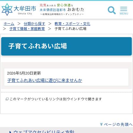
ホーム
分類から探す
教育・スポーツ・文化
子育て情報・家庭教育
子育てふれあい広場
子育てふれあい広場
2026年5月20日更新
子育てふれあい広場に遊びに来ませんか
このマークがついているリンクは別ウインドウで開きます
ページの先頭へ
ウェブアクセシビリティ方針