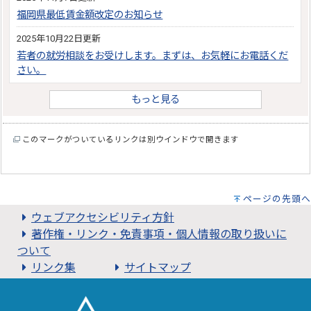
福岡県最低賃金額改定のお知らせ
2025年10月22日更新
若者の就労相談をお受けします。まずは、お気軽にお電話くだ
さい。
もっと見る
このマークがついているリンクは別ウインドウで開きます
ページの先頭へ
ウェブアクセシビリティ方針
著作権・リンク・免責事項・個人情報の取り扱いに
ついて
リンク集
サイトマップ