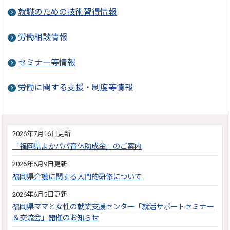
就職のための技術習得情報
労働相談情報
セミナー等情報
労働に関する支援・制度等情報
2026年7月16日更新
「福岡県よかパパ育休助成金」のご案内
2026年6月9日更新
福岡県介護に関する入門的研修について
2026年6月5日更新
福岡県ママと女性の就業支援センター「就活サポートセミナー
＆交流会」開催のお知らせ