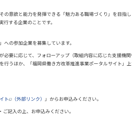
その意欲と能力を発揮できる「魅力ある職場づくり」を目指し
実行する企業のことです。
」への参加企業を募集しています。
が必要に応じて、フォローアップ（取組内容に応じた支援機関
を行うほか、「福岡県働き方改革推進事業ポータルサイト」上
イト
（外部リンク）
」からお申込みください。
刷・ご記入の上、お申込みください。