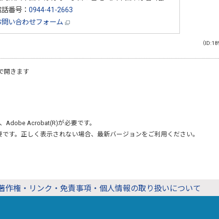
電話番号：
0944-41-2663
お問い合わせフォーム
（ID:18
で開きます
、
Adobe Acrobat(R)
が必要です。
要です。正しく表示されない場合、最新バージョンをご利用ください。
著作権・リンク・免責事項・個人情報の取り扱いについて