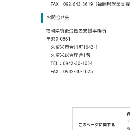
FAX：092-643-3619（福岡県就業
お問合せ先
福岡県筑後労働者支援事務所
〒839-0861
久留米市合川町1642-1
久留米総合庁舎1階
TEL：0942-30-1034
FAX：0942-30-1025
〒
このページに関する