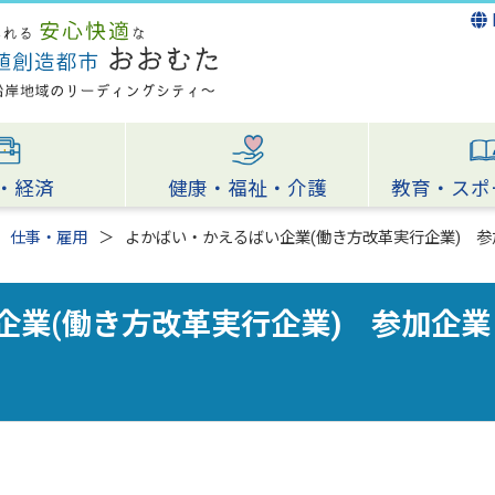
・経済
健康・福祉・介護
教育・スポ
仕事・雇用
よかばい・かえるばい企業(働き方改革実行企業) 参
企業(働き方改革実行企業) 参加企業