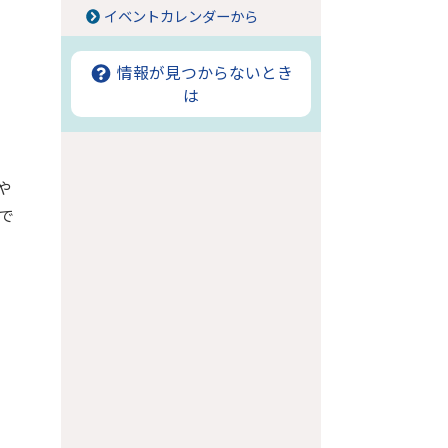
イベントカレンダーから
情報が見つからないとき
は
や
で