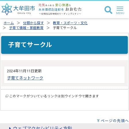
ホーム
分類から探す
教育・スポーツ・文化
子育て情報・家庭教育
子育てサークル
子育てサークル
2024年11月11日更新
子育てネットワーク
このマークがついているリンクは別ウインドウで開きます
ページの先頭へ
ウェブアクセシビリティ方針