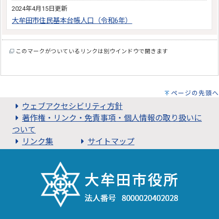
2024年4月15日更新
大牟田市住民基本台帳人口（令和6年）
このマークがついているリンクは別ウインドウで開きます
ページの先頭へ
ウェブアクセシビリティ方針
著作権・リンク・免責事項・個人情報の取り扱いに
ついて
リンク集
サイトマップ