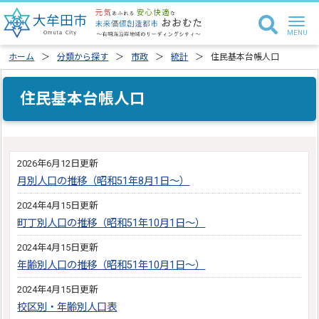
ホーム
分類から探す
市政
統計
住民基本台帳人口
住民基本台帳人口
2026年6月12日更新
月別人口の推移（昭和51年8月1日～）
2024年4月15日更新
町丁別人口の推移（昭和51年10月1日～）
2024年4月15日更新
年齢別人口の推移（昭和51年10月1日～）
2024年4月15日更新
校区別・年齢別人口表