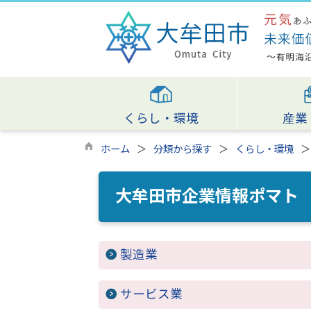
くらし・環境
産業
ホーム
分類から探す
くらし・環境
大牟田市企業情報ポマト
製造業
サービス業