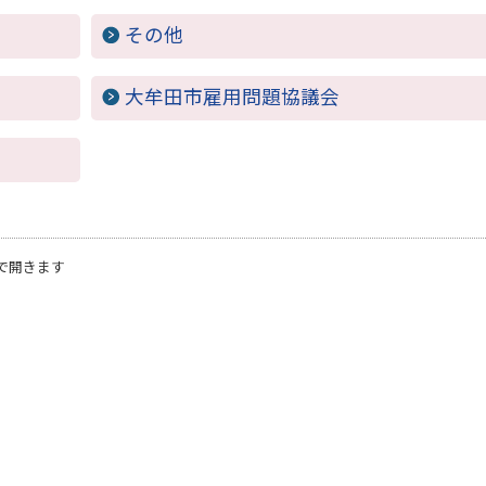
その他
大牟田市雇用問題協議会
で開きます