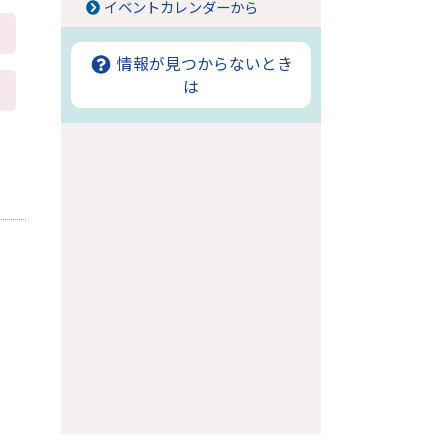
イベントカレンダーから
情報が見つからないとき
は