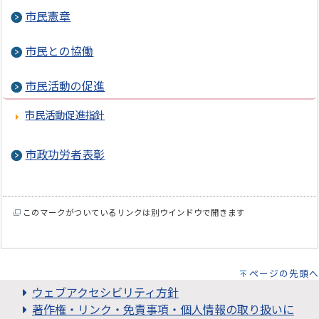
市民憲章
市民との協働
市民活動の促進
市民活動促進指針
市政功労者表彰
このマークがついているリンクは別ウインドウで開きます
ページの先頭へ
ウェブアクセシビリティ方針
著作権・リンク・免責事項・個人情報の取り扱いに