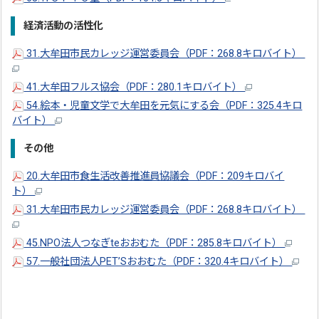
経済活動の活性化
31.大牟田市民カレッジ運営委員会（PDF：268.8キロバイト）
41.大牟田フルス協会（PDF：280.1キロバイト）
54.絵本・児童文学で大牟田を元気にする会（PDF：325.4キロ
バイト）
その他
20.大牟田市食生活改善推進員協議会（PDF：209キロバイ
ト）
31.大牟田市民カレッジ運営委員会（PDF：268.8キロバイト）
45.NPO法人つなぎteおおむた（PDF：285.8キロバイト）
57.一般社団法人PET’Sおおむた（PDF：320.4キロバイト）