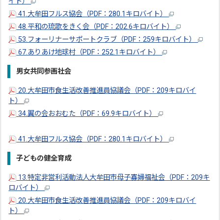
イト）
41.大牟田フルス協会（PDF：280.1キロバイト）
48.平和の琉歌をきく会（PDF：202.6キロバイト）
53.フォーリナーサポートクラブ（PDF：259キロバイト）
67.ありあけ地球村（PDF：252.1キロバイト）
男女共同参画社会
20.大牟田市食生活改善推進員協議会（PDF：209キロバイ
ト）
34.翼の会おおむた（PDF：69.9キロバイト）
41.大牟田フルス協会（PDF：280.1キロバイト）
子どもの健全育成
13.特定非営利活動法人大牟田市母子寡婦福祉会（PDF：209キ
ロバイト）
20.大牟田市食生活改善推進員協議会（PDF：209キロバイ
ト）