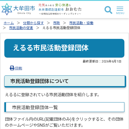
ホーム
分類から探す
市政
市民活動・協働
市民活動の促進
えるる市民活動登録団体
えるる市民活動登録団体
最終更新日：
2026年6月1日
印刷
市民活動登録団体について
えるるに登録されている市民活動団体を紹介します。
市民活動登録団体一覧
団体ファイル内のURL(記載団体のみ)をクリックすると、その団体
のホームページやSNSがご覧いただけます。