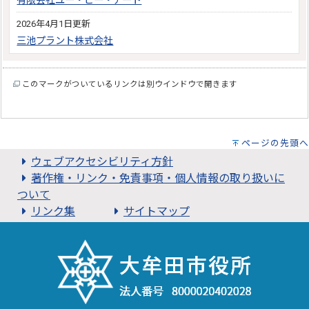
有限会社ユー・ピー・アート
2026年4月1日更新
三池プラント株式会社
このマークがついているリンクは別ウインドウで開きます
ページの先頭へ
ウェブアクセシビリティ方針
著作権・リンク・免責事項・個人情報の取り扱いに
ついて
リンク集
サイトマップ