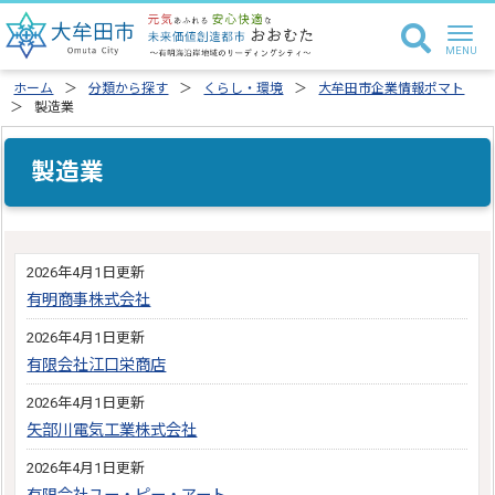
ホーム
分類から探す
くらし・環境
大牟田市企業情報ポマト
製造業
製造業
2026年4月1日更新
有明商事株式会社
2026年4月1日更新
有限会社江口栄商店
2026年4月1日更新
矢部川電気工業株式会社
2026年4月1日更新