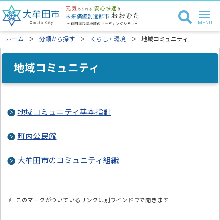
ホーム
分類から探す
くらし・環境
地域コミュニティ
地域コミュニティ
地域コミュニティ基本指針
町内公民館
大牟田市のコミュニティ組織
このマークがついているリンクは別ウインドウで開きます