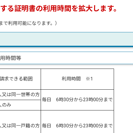
関する証明書の利用時間を拡大します。
時まで利用可能になります。）
利用時間等
請求できる範囲
利用時間 ※1
人又は同一世帯の方
毎日 6時30分から23時00分まで
人のみ
人又は同一戸籍の方
毎日 6時30分から23時00分まで