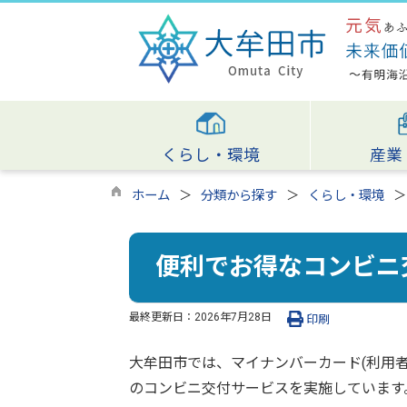
くらし・環境
産業
ホーム
分類から探す
くらし・環境
便利でお得なコンビニ
最終更新日：
2026年7月28日
印刷
大牟田市では、マイナンバーカード(利用
のコンビニ交付サービスを実施しています