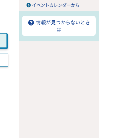
イベントカレンダーから
情報が見つからないとき
は