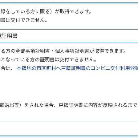
登録をしている方に限る）が取得できます。
明書は交付できません。
項証明書
いる方の全部事項証明書・個人事項証明書が取得できます。
籍となっている方の証明書は交付できません。
場合は、
本籍地の市区町村へ戸籍証明書のコンビニ交付利用登
離婚届等）をされた場合、戸籍証明書に内容が反映されるまで