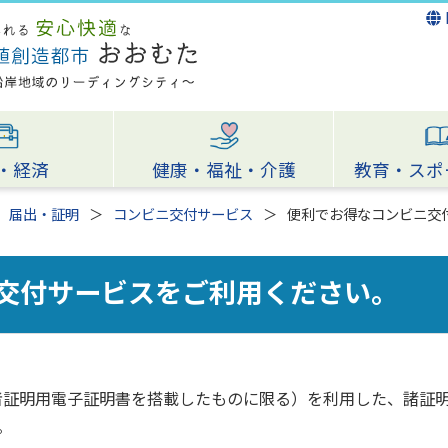
・経済
健康・福祉・介護
教育・スポ
届出・証明
コンビニ交付サービス
便利でお得なコンビニ交
交付サービスをご利用ください。
者証明用電子証明書を搭載したものに限る）を利用した、諸証
。