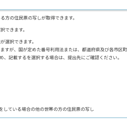
いる方の住民票の写しが取得できます。
選択できます。
無が選択できます。
きますが、国が定めた番号利用法または、都道府県及び各市区
め、記載するを選択する場合は、提出先にご確認ください。
をしている場合の他の世帯の方の住民票の写し