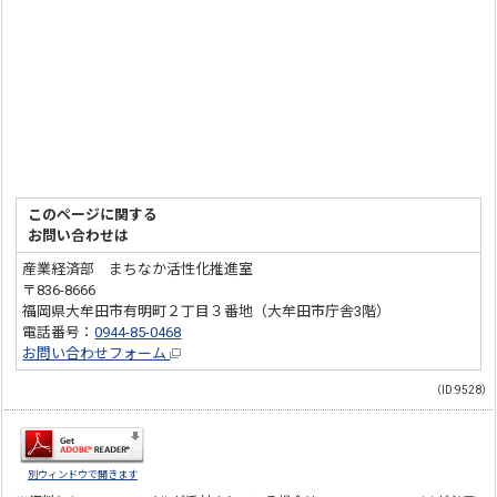
このページに関する
お問い合わせは
産業経済部 まちなか活性化推進室
〒836-8666
福岡県大牟田市有明町２丁目３番地（大牟田市庁舎3階）
電話番号：
0944-85-0468
お問い合わせフォーム
（ID:9528）
別ウィンドウで開きます