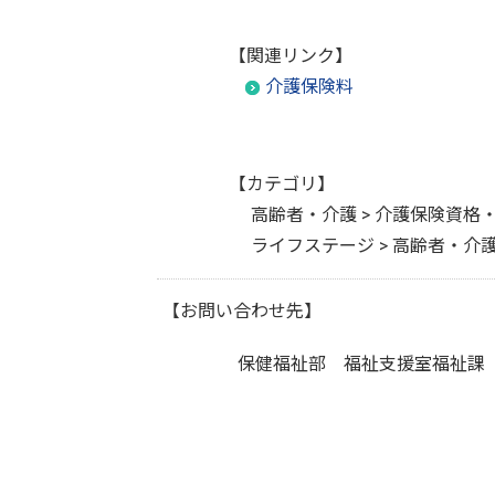
【関連リンク】
介護保険料
【カテゴリ】
高齢者・介護 > 介護保険資格
ライフステージ > 高齢者・介
【お問い合わせ先】
保健福祉部 福祉支援室福祉課