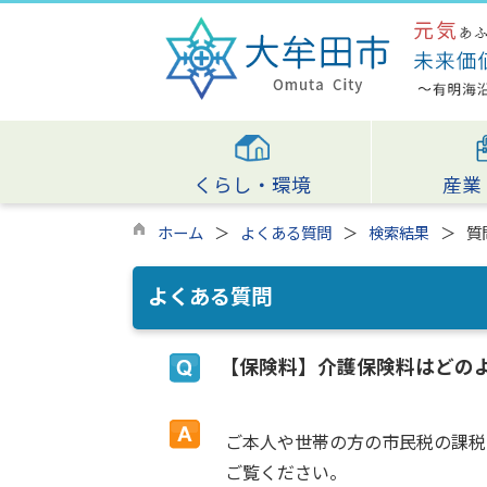
くらし・環境
産業
ホーム
よくある質問
検索結果
質
よくある質問
【保険料】介護保険料はどの
ご本人や世帯の方の市民税の課税
ご覧ください。