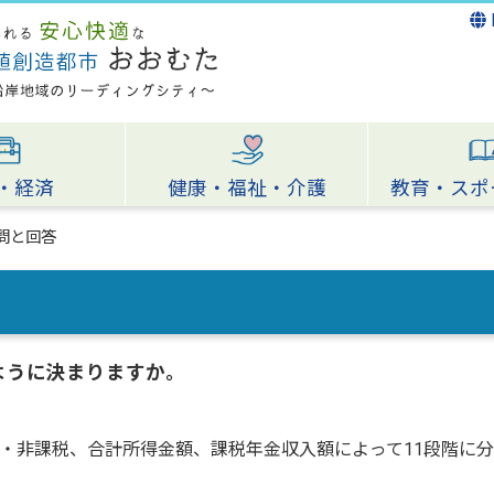
・経済
健康・福祉・介護
教育・スポ
問と回答
ように決まりますか。
・非課税、合計所得金額、課税年金収入額によって11段階に