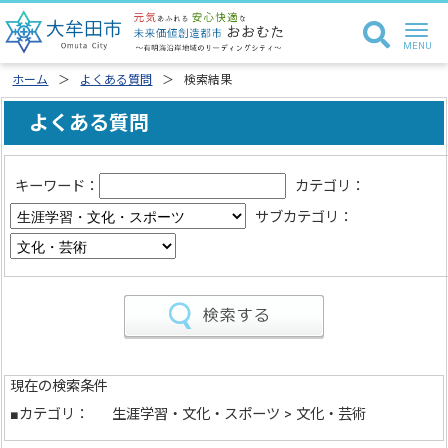
ホーム
よくある質問
検索結果
よくある質問
キーワード：
カテゴリ：
サブカテゴリ：
現在の検索条件
■カテゴリ：
生涯学習・文化・スポーツ > 文化・芸術