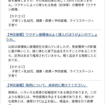
疫を獲得しますが、その免疫効果は決して100％ではありませ
ん。ワクチンによって得られる免疫（抗体等）の獲得率（ワクチ
ン接種…
【カテゴリ】
子育て > 乳幼児、健康・医療 > 予防接種、ライフステージ >
子育て
【予防接種】ワクチン接種後はよく揉んだほうがよいのでしょ
うか。
以前は接種後に接種部位を揉んでいましたが、免疫獲得への影響
に差が無いこと、強く揉むと皮下出血をきたすことがあることか
ら、近年はあまり推奨されていません。軽く圧迫する程度にとど
めてお…
【カテゴリ】
子育て > 乳幼児、健康・医療 > 予防接種、ライフステージ >
子育て
【予防接種】発熱について、具体的に教えてください。
発熱は、いろいろな疾患の前駆症状である場合があります。この
ような場合には、予防接種を中止する必要があります。 明らか
な発熱とは、通常37.5℃以上を指し、検温は、接種を行う医療