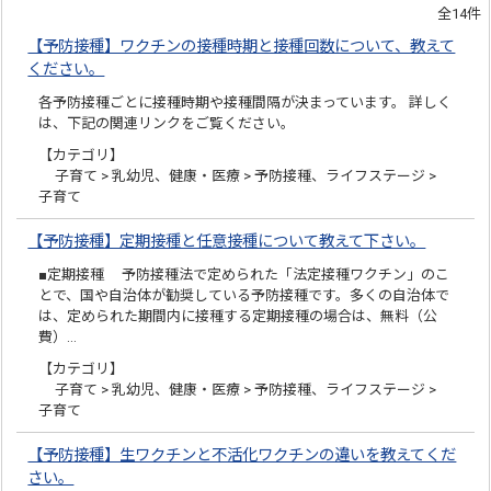
全14件
【予防接種】ワクチンの接種時期と接種回数について、教えて
ください。
各予防接種ごとに接種時期や接種間隔が決まっています。 詳しく
は、下記の関連リンクをご覧ください。
【カテゴリ】
子育て > 乳幼児、健康・医療 > 予防接種、ライフステージ >
子育て
【予防接種】定期接種と任意接種について教えて下さい。
■定期接種 予防接種法で定められた「法定接種ワクチン」のこ
とで、国や自治体が勧奨している予防接種です。多くの自治体で
は、定められた期間内に接種する定期接種の場合は、無料（公
費）…
【カテゴリ】
子育て > 乳幼児、健康・医療 > 予防接種、ライフステージ >
子育て
【予防接種】生ワクチンと不活化ワクチンの違いを教えてくだ
さい。