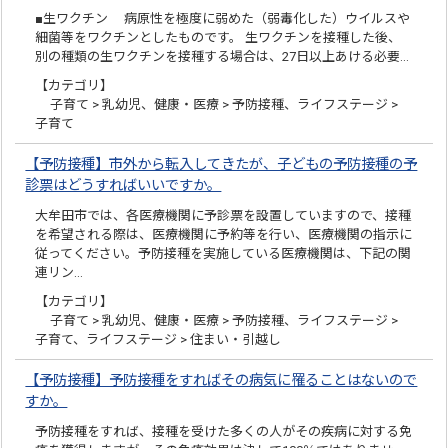
■生ワクチン 病原性を極度に弱めた（弱毒化した）ウイルスや
細菌等をワクチンとしたものです。 生ワクチンを接種した後、
別の種類の生ワクチンを接種する場合は、27日以上あける必要…
【カテゴリ】
子育て > 乳幼児、健康・医療 > 予防接種、ライフステージ >
子育て
【予防接種】市外から転入してきたが、子どもの予防接種の予
診票はどうすればいいですか。
大牟田市では、各医療機関に予診票を設置していますので、接種
を希望される際は、医療機関に予約等を行い、医療機関の指示に
従ってください。予防接種を実施している医療機関は、下記の関
連リン…
【カテゴリ】
子育て > 乳幼児、健康・医療 > 予防接種、ライフステージ >
子育て、ライフステージ > 住まい・引越し
【予防接種】予防接種をすればその病気に罹ることはないので
すか。
予防接種をすれば、接種を受けた多くの人がその疾病に対する免