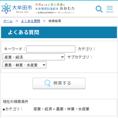
ホーム
よくある質問
検索結果
よくある質問
キーワード：
カテゴリ：
サブカテゴリ：
現在の検索条件
■カテゴリ：
産業・経済 > 農業・林業・水産業