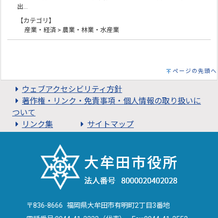
出…
【カテゴリ】
産業・経済 > 農業・林業・水産業
ページの先頭へ
ウェブアクセシビリティ方針
著作権・リンク・免責事項・個人情報の取り扱いに
ついて
リンク集
サイトマップ
〒836-8666 福岡県大牟田市有明町2丁目3番地