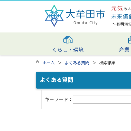
くらし・環境
産業
ホーム
よくある質問
検索結果
よくある質問
キーワード：