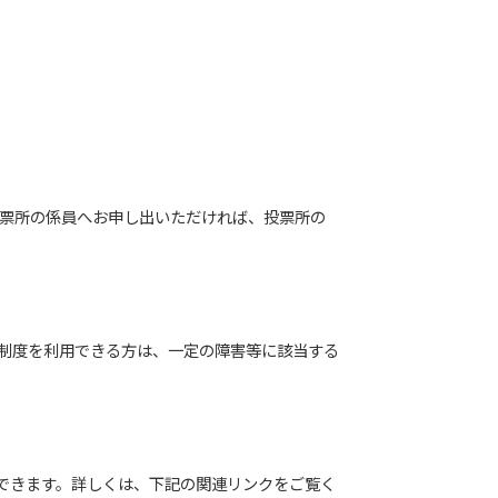
投票所の係員へお申し出いただければ、投票所の
の制度を利用できる方は、一定の障害等に該当する
できます。詳しくは、下記の関連リンクをご覧く