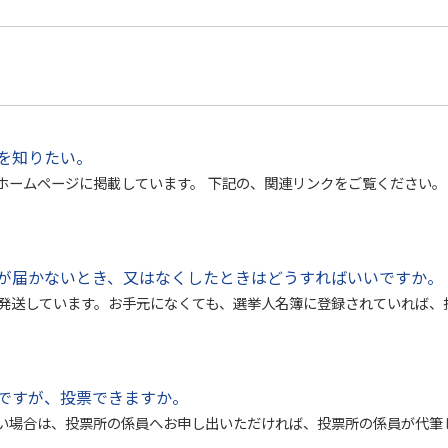
を知りたい。
ホームページに掲載しています。 下記の、関連リンクをご覧ください。
が届かないとき、又はなくしたときはどうすればいいですか。
枚発送しています。お手元になくても、選挙人名簿に登録されていれば、
ですが、投票できますか。
い場合は、投票所の係員へお申し出いただければ、投票所の係員が代筆