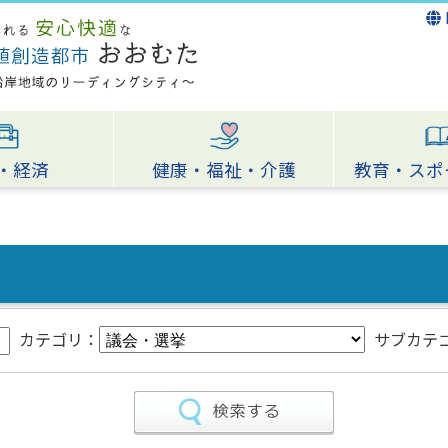
・経済
健康・福祉・介護
教育・スポ
カテゴリ：
サブカテ