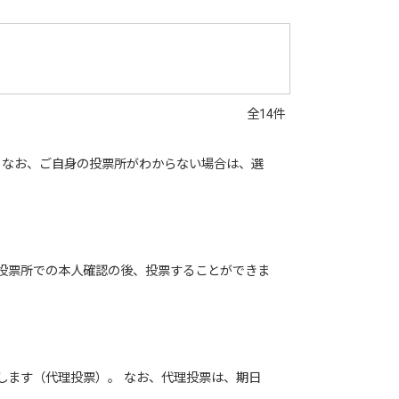
全14件
 なお、ご自身の投票所がわからない場合は、選
投票所での本人確認の後、投票することができま
します（代理投票）。 なお、代理投票は、期日