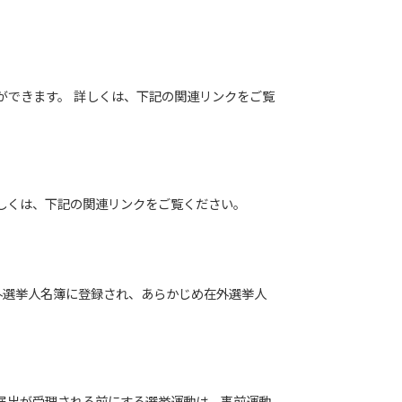
ができます。 詳しくは、下記の関連リンクをご覧
しくは、下記の関連リンクをご覧ください。
外選挙人名簿に登録され、あらかじめ在外選挙人