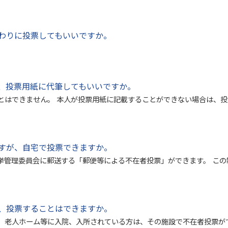
わりに投票してもいいですか。
。
、投票用紙に代筆してもいいですか。
とはできません。 本人が投票用紙に記載することができない場合は、
すが、自宅で投票できますか。
挙管理委員会に郵送する「郵便等による不在者投票」ができます。 こ
、投票することはできますか。
、老人ホーム等に入院、入所されている方は、その施設で不在者投票が