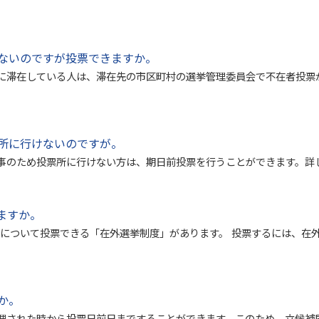
ないのですが投票できますか。
に滞在している人は、滞在先の市区町村の選挙管理委員会で不在者投票
所に行けないのですが。
事のため投票所に行けない方は、期日前投票を行うことができます。詳
ますか。
）について投票できる「在外選挙制度」があります。 投票するには、在
か。