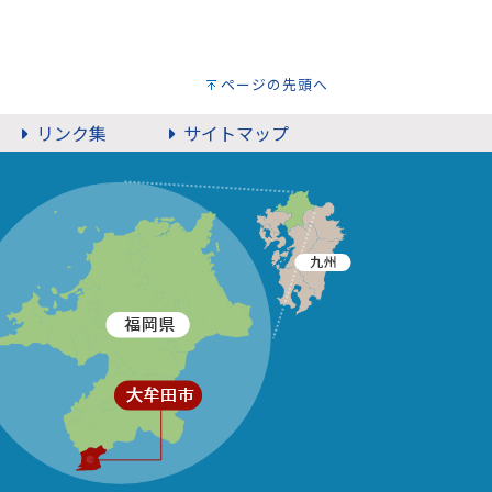
ページの先頭へ
リンク集
サイトマップ