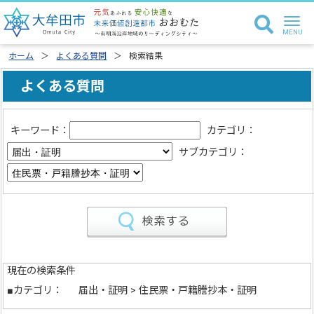
ホーム
よくある質問
検索結果
よくある質問
キーワード：
カテゴリ：
サブカテゴリ：
現在の検索条件
■カテゴリ：
届出・証明 > 住民票・戸籍謄抄本・証明