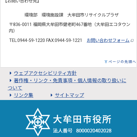
【お問い合わせ先】
環境部 環境施設課 大牟田市リサイクルプラザ
〒836-0011 福岡県大牟田市健老町467番地（大牟田エコタウン
内）
TEL:0944-59-1220 FAX:0944-59-1221
お問い合わせフォーム
ページの先頭へ
ウェブアクセシビリティ方針
著作権・リンク・免責事項・個人情報の取り扱いに
ついて
リンク集
サイトマップ