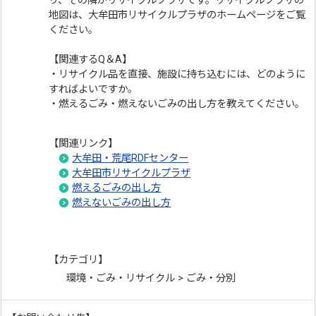
り、その隣がリサイクルプラザです。リサイクルプラザの
地図は、大牟田市リサイクルプラザのホームページをご覧
ください。
【関連するQ＆A】
・リサイクル品を直接、施設に持ち込むには、どのように
すればよいですか。
・燃えるごみ・燃えないごみの出し方を教えてください。
【関連リンク】
大牟田・荒尾RDFセンター
大牟田市リサイクルプラザ
燃えるごみの出し方
燃えないごみの出し方
【カテゴリ】
環境・ごみ・リサイクル > ごみ・分別